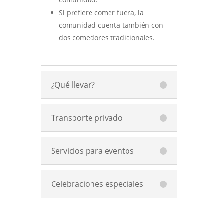
Si prefiere comer fuera, la
comunidad cuenta también con
dos comedores tradicionales.
¿Qué llevar?
Transporte privado
Servicios para eventos
Celebraciones especiales