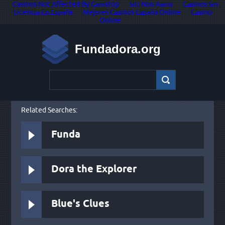
Casinos Not Affected By Gamstop
Siti Non Aams
Casinos Sin
Licencia En España
Mejores Casinos España Online
Casino
Online
Fundadora.org
Related Searches:
Funda
Dora the Explorer
Blue's Clues