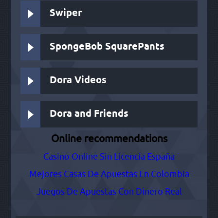
Swiper
SpongeBob SquarePants
Dora Videos
Dora and Friends
Online recommendations
Casino Online Sin Licencia España
Mejores Casas De Apuestas En Colombia
Juegos De Apuestas Con Dinero Real